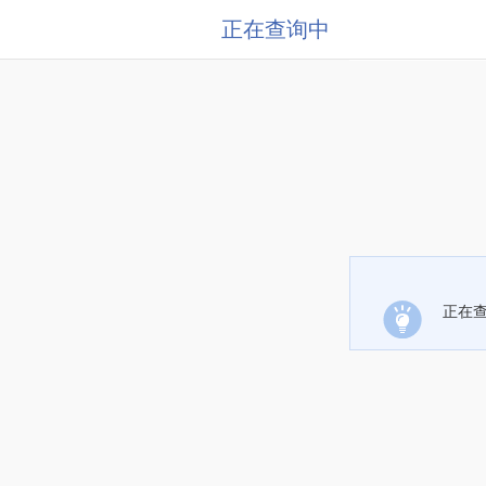
正在查询中
正在