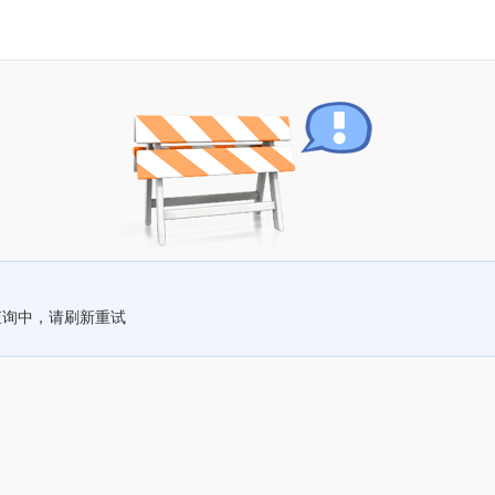
查询中，请刷新重试